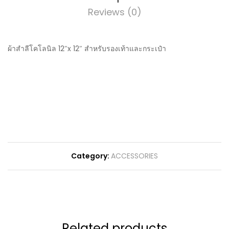
Reviews (0)
ผ้าสำลีโคโลนิล 12″x 12″ สำหรับรองเท้าและกระเป๋า
Category:
ACCESSORIES
Related products