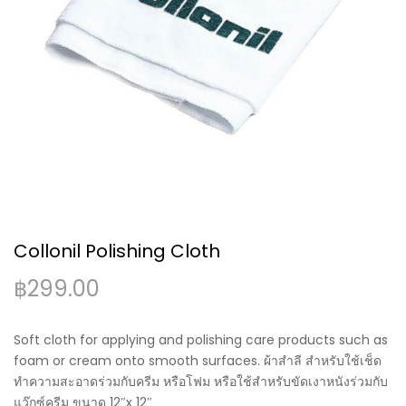
Collonil Polishing Cloth
฿
299.00
Soft cloth for applying and polishing care products such as
foam or cream onto smooth surfaces. ผ้าสำลี สำหรับใช้เช็ด
ทำความสะอาดร่วมกับครีม หรือโฟม หรือใช้สำหรับขัดเงาหนังร่วมกับ
แว๊กซ์ครีม ขนาด 12″x 12″