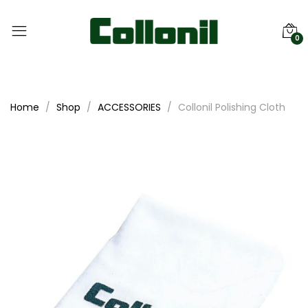
0
Home
Shop
ACCESSORIES
Collonil Polishing Cloth