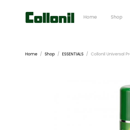
Home
Shop
Home
Shop
ESSENTIALS
Collonil Universal 